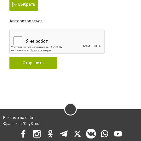
Выбрать
Авторизоваться
Отправить
Реклама на сайте
Франшиза "CitySites"