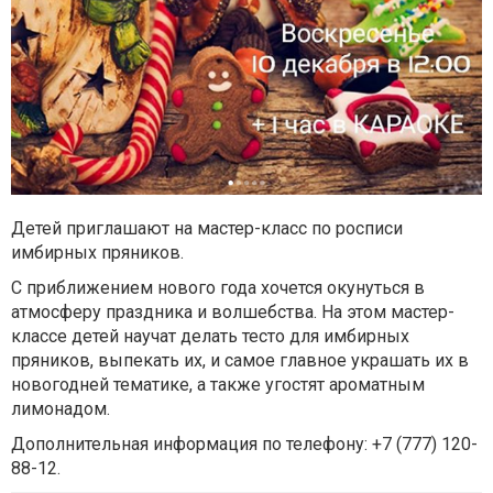
Детей приглашают на мастер-класс по росписи
имбирных пряников.
С приближением нового года хочется окунуться в
атмосферу праздника и волшебства. На этом мастер-
классе детей научат делать тесто для имбирных
пряников, выпекать их, и самое главное украшать их в
новогодней тематике, а также угостят ароматным
лимонадом.
Дополнительная информация по телефону: +7 (777) 120-
88-12.