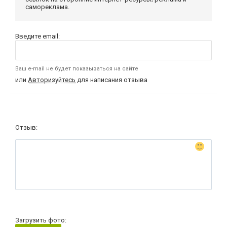
самореклама.
Введите email:
Ваш e-mail не будет показываться на сайте
или
Авторизуйтесь
для написания отзыва
Отзыв:
Загрузить фото: