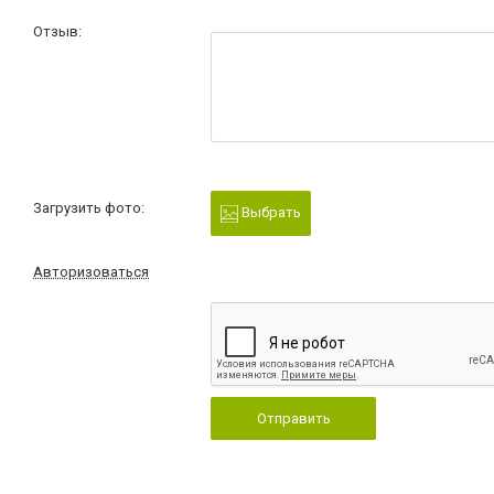
Отзыв:
Загрузить фото:
Выбрать
Авторизоваться
Отправить