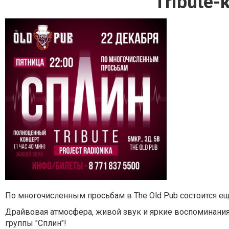
Tribute-
По многочисленным просьбам в The Old Pub состоится ещ
Драйвовая атмосфера, живой звук и яркие воспоминания
группы "Сплин"!