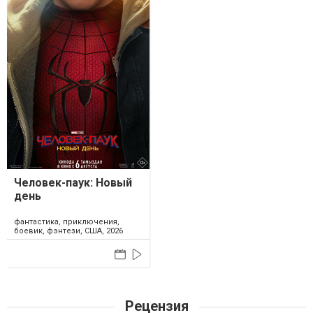
Человек-паук: Новый
день
фантастика, приключения,
боевик, фэнтези, США, 2026
Рецензия