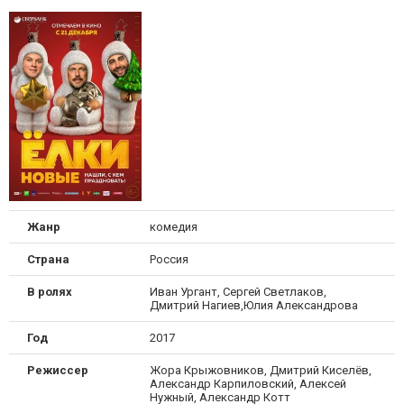
Жанр
комедия
Страна
Россия
В ролях
Иван Ургант, Сергей Светлаков,
Дмитрий Нагиев,Юлия Александрова
Год
2017
Режиссер
Жора Крыжовников, Дмитрий Киселёв,
Александр Карпиловский, Алексей
Нужный, Александр Котт