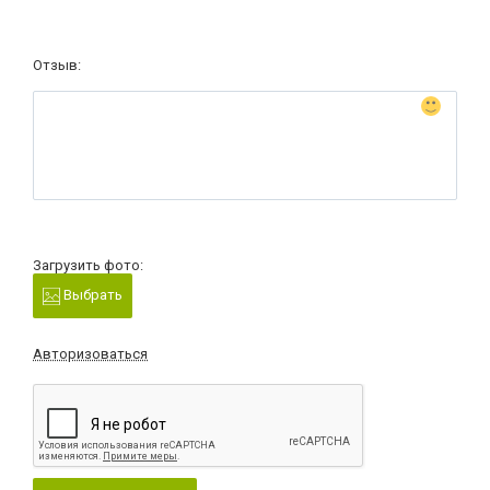
Отзыв:
Загрузить фото:
Выбрать
Авторизоваться