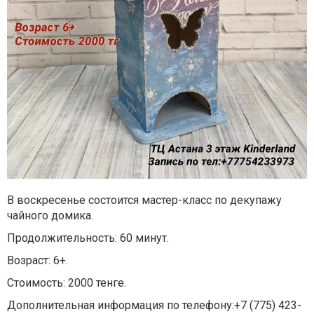
В воскресенье состоится мастер-класс по декупажу
чайного домика.
Продолжительность: 60 минут.
Возраст: 6+.
Стоимость: 2000 тенге.
Дополнительная информация по телефону:+7 (775) 423-