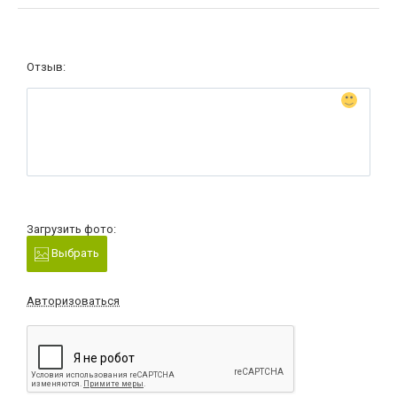
Отзыв:
Загрузить фото:
Выбрать
Авторизоваться