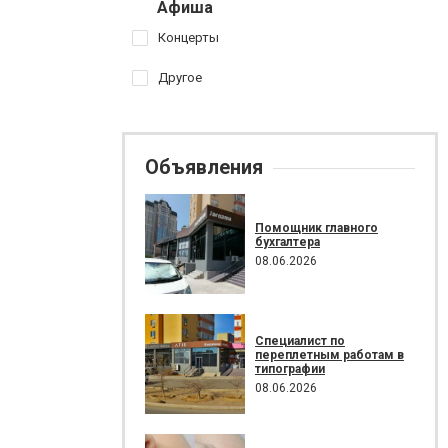
Афиша
Концерты
Другое
Объявления
Помощник главного
бухгалтера
08.06.2026
Специалист по
переплетным работам в
типографии
08.06.2026