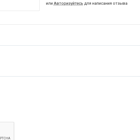
или
Авторизуйтесь
для написания отзыва