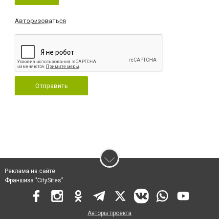
Авторизоваться
Отправить
Реклама на сайте
Франшиза "CitySites"
Авторы проекта