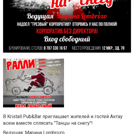
В Kristall Pub&Bar приглашает жителей и гостей Актау
всем вместе сплясать "Танцы на снегу"!
Ведущая: Марина Lombrozo.