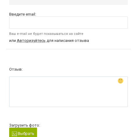
Введите email:
Ваш e-mail не будет показываться на сайте
или
Авторизуйтесь
для написания отзыва
Отзыв:
Загрузить фото:
Выбрать