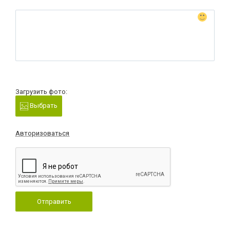
Загрузить фото:
Выбрать
Авторизоваться
Отправить