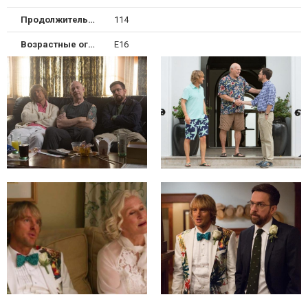
Продолжительность
114
Возрастные ограничения
Е16