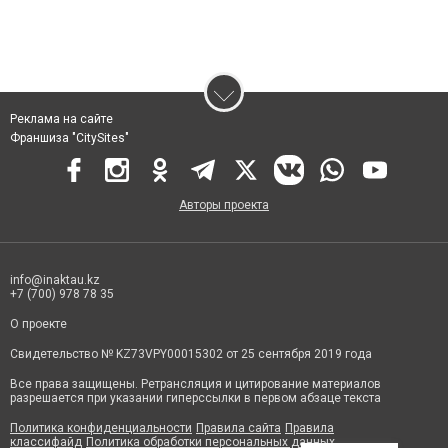
Реклама на сайте
Франшиза "CitySites"
Авторы проекта
info@inaktau.kz
+7 (700) 978 78 35
О проекте
Свидетельство № KZ73VPY00015302 от 25 сентября 2019 года
Все права защищены. Ретрансляция и цитирование материалов
разрешается при указании гиперссылки в первом абзаце текста
Политика конфиденциальности
Правила сайта
Правила
классифайд
Политика обработки персональных данных