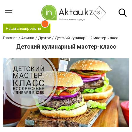
18+
1
Наши спецпроекты
Главная
Афиша
Другое
Детский кулинарный мастер-класс
Детский кулинарный мастер-класс