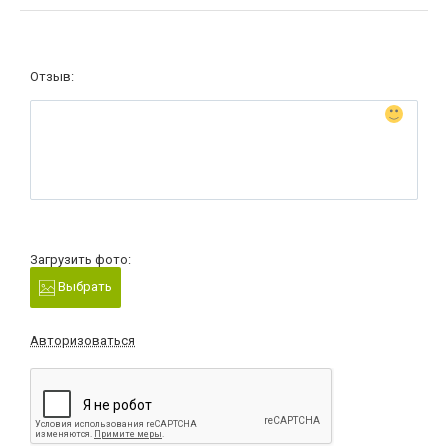
Отзыв:
Загрузить фото:
Выбрать
Авторизоваться