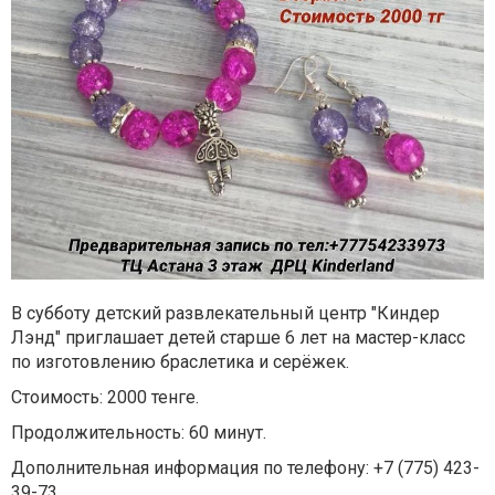
В субботу детский развлекательный центр "Киндер
Лэнд" приглашает детей старше 6 лет на мастер-класс
по изготовлению браслетика и серёжек.
Стоимость: 2000 тенге.
Продолжительность: 60 минут.
Дополнительная информация по телефону: +7 (775) 423-
39-73.