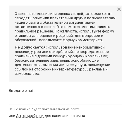
Отзыв - это мнение или оценка людей, которые хотят
передать опыт или впечатления другим пользователям
нашего сайта с обязательной аргументацией
оставленного отзыва. Это поможет многим принять
правильное решение. Пожалуйста, используйте форму
отзывов для оценок и рецензий, для вопросов и
обсуждений - используйте форму комментариев.
Не допускается:
использование ненормативной
лексики, угроз или оскорблений; непосредственное
сравнение с другими конкурирующими компаниями;
безосновательные заявления, оскорбляющие
деятельность компании и/или ее услуги; размещение
ссылок на сторонние интернет-ресурсы; реклама и
самореклама.
Введите email:
Ваш e-mail не будет показываться на сайте
или
Авторизуйтесь
для написания отзыва