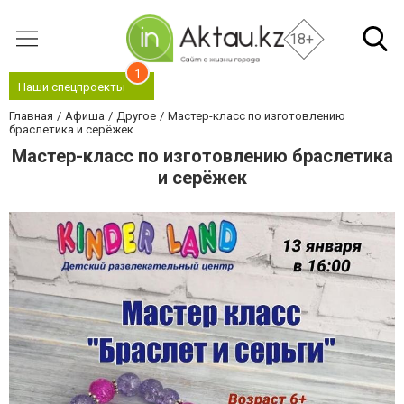
18+
1
Наши спецпроекты
Главная
Афиша
Другое
Мастер-класс по изготовлению
браслетика и серёжек
Мастер-класс по изготовлению браслетика
и серёжек