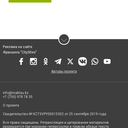
Реклама на сайте
Франшиза "CitySites"
Авторы проекта
info@inaktau.kz
+7 (700) 978 78 35
О проекте
Свидетельство № KZ73VPY00015302 от 25 сентября 2019 года
Все права защищены. Ретрансляция и цитирование материалов
разрешается при указании гиперссылки в первом абзаце текста