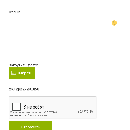
Отзыв:
Загрузить фото:
Выбрать
Авторизоваться
Отправить