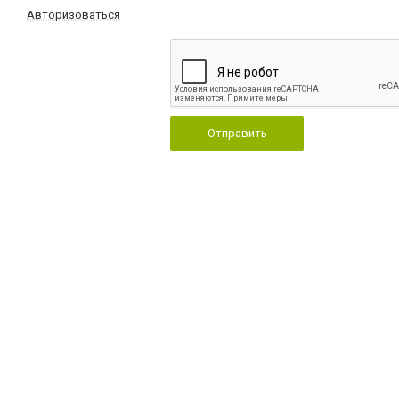
Авторизоваться
Отправить