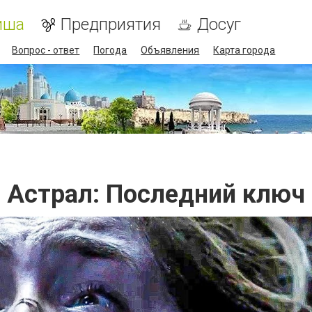
иша
Предприятия
Досуг
Вопрос - ответ
Погода
Объявления
Карта города
Астрал: Последний ключ