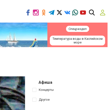
Спецраздел
Температура воды в Каспийском
море
Афиша
Концерты
Другое