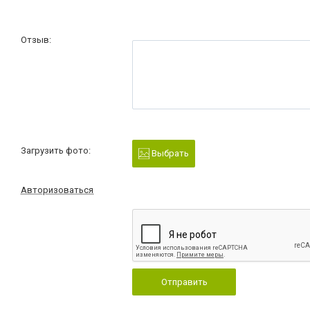
Отзыв:
Загрузить фото:
Выбрать
Авторизоваться
Отправить