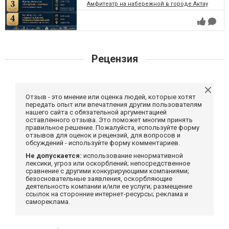
Амфитеатр на набережной в городе Актау
Рецензия
Отзыв - это мнение или оценка людей, которые хотят
передать опыт или впечатления другим пользователям
нашего сайта с обязательной аргументацией
оставленного отзыва. Это поможет многим принять
правильное решение. Пожалуйста, используйте форму
отзывов для оценок и рецензий, для вопросов и
обсуждений - используйте форму комментариев.
Не допускается:
использование ненормативной
лексики, угроз или оскорблений; непосредственное
сравнение с другими конкурирующими компаниями;
безосновательные заявления, оскорбляющие
деятельность компании и/или ее услуги; размещение
ссылок на сторонние интернет-ресурсы; реклама и
самореклама.