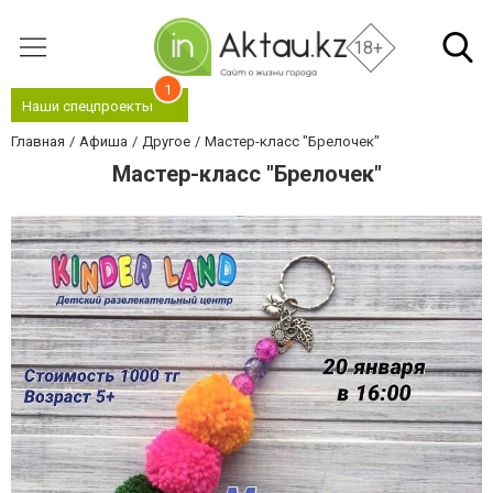
18+
1
Наши спецпроекты
Главная
Афиша
Другое
Мастер-класс "Брелочек"
Мастер-класс "Брелочек"