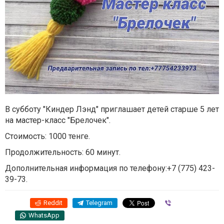
В субботу "Киндер Лэнд" приглашает детей старше 5 лет
на мастер-класс "Брелочек".
Стоимость: 1000 тенге.
Продолжительность: 60 минут.
Дополнительная информация по телефону:+7 (775) 423-
39-73.
Reddit
Telegram
Viber
WhatsApp