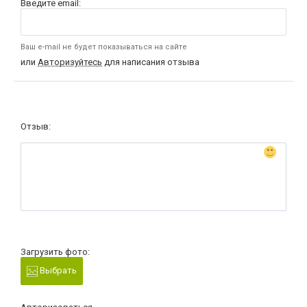
Введите email:
Ваш e-mail не будет показываться на сайте
или
Авторизуйтесь
для написания отзыва
Отзыв:
Загрузить фото:
Выбрать