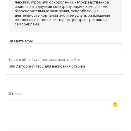
лексики, угроз или оскорблений; непосредственное
сравнение с другими конкурирующими компаниями;
безосновательные заявления, оскорбляющие
деятельность компании и/или ее услуги; размещение
ссылок на сторонние интернет-ресурсы; реклама и
самореклама.
Введите email:
Ваш e-mail не будет показываться на сайте
или
Авторизуйтесь
для написания отзыва
Отзыв: