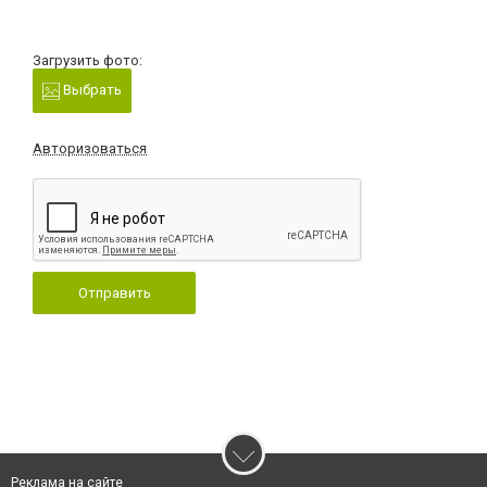
Загрузить фото:
Выбрать
Авторизоваться
Отправить
Реклама на сайте