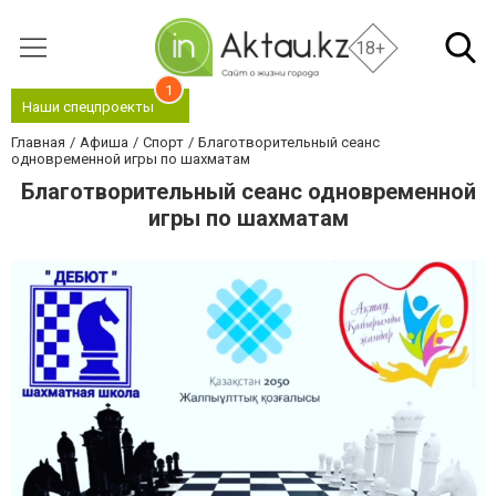
18+
1
Наши спецпроекты
Главная
Афиша
Спорт
Благотворительный сеанс
одновременной игры по шахматам
Благотворительный сеанс одновременной
игры по шахматам