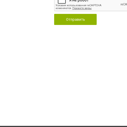
Отправить