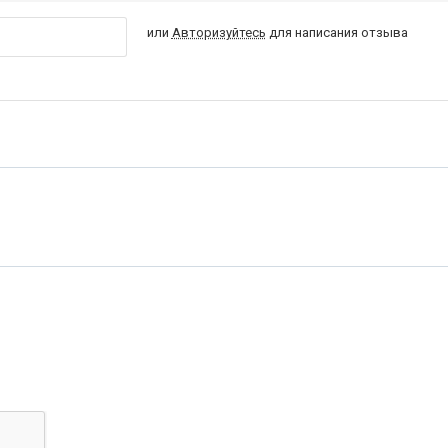
или
Авторизуйтесь
для написания отзыва