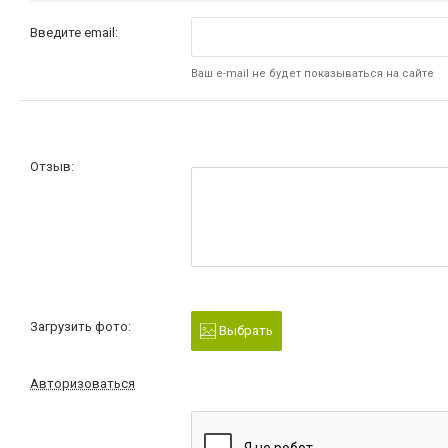
Введите email:
Ваш e-mail не будет показываться на сайте
Отзыв:
Загрузить фото:
Выбрать
Авторизоваться