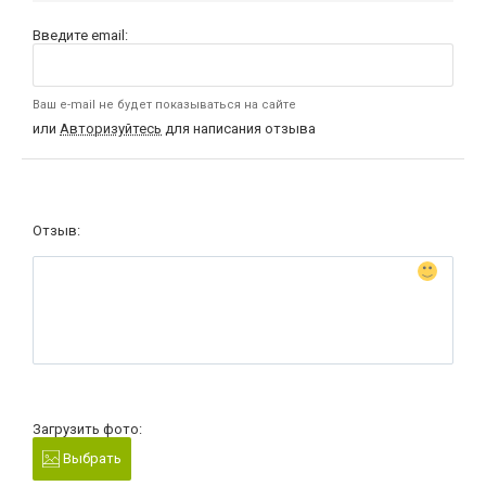
Введите email:
Ваш e-mail не будет показываться на сайте
или
Авторизуйтесь
для написания отзыва
Отзыв:
Загрузить фото:
Выбрать