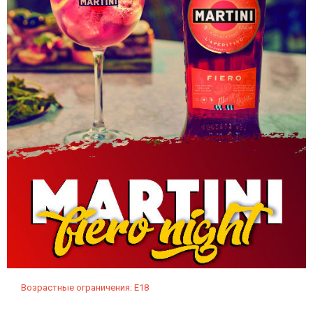
Возрастные ограничения: Е18