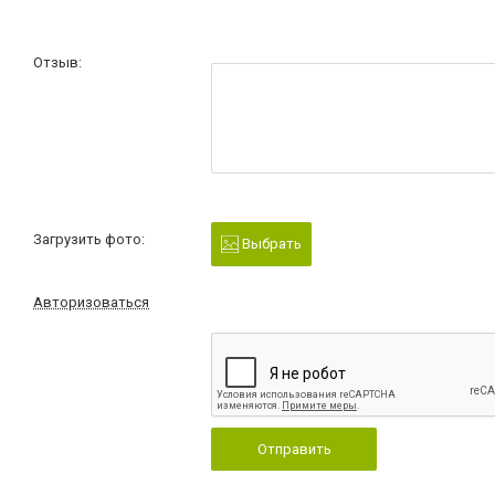
Отзыв:
Загрузить фото:
Выбрать
Авторизоваться
Отправить