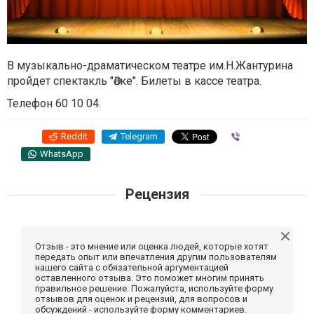
В музыкально-драматическом театре им.Н.Жантурина
пройдет спектакль "Әпке". Билеты в кассе театра.
Телефон 60 10 04.
Reddit
Telegram
Viber
WhatsApp
Рецензия
Отзыв - это мнение или оценка людей, которые хотят
передать опыт или впечатления другим пользователям
нашего сайта с обязательной аргументацией
оставленного отзыва. Это поможет многим принять
правильное решение. Пожалуйста, используйте форму
отзывов для оценок и рецензий, для вопросов и
обсуждений - используйте форму комментариев.