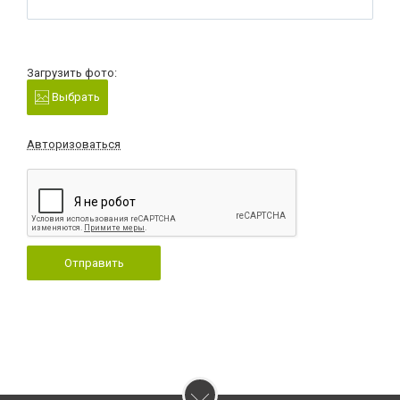
Загрузить фото:
Выбрать
Авторизоваться
Отправить