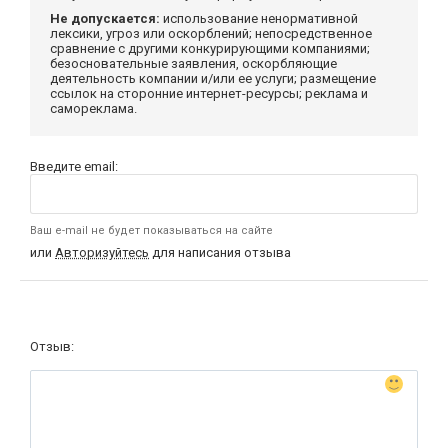
Не допускается:
использование ненормативной
лексики, угроз или оскорблений; непосредственное
сравнение с другими конкурирующими компаниями;
безосновательные заявления, оскорбляющие
деятельность компании и/или ее услуги; размещение
ссылок на сторонние интернет-ресурсы; реклама и
самореклама.
Введите email:
Ваш e-mail не будет показываться на сайте
или
Авторизуйтесь
для написания отзыва
Отзыв: