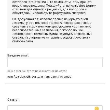
оставленного отзыва. Это поможет многим принять
правильное решение. Пожалуйста, используйте форму
отзывов для оценок и рецензий, для вопросов и
обсуждений - используйте форму комментариев.
Не допускается:
использование ненормативной
лексики, угроз или оскорблений; непосредственное
сравнение с другими конкурирующими компаниями;
безосновательные заявления, оскорбляющие
деятельность компании и/или ее услуги; размещение
ссылок на сторонние интернет-ресурсы; реклама и
самореклама.
Введите email:
Ваш e-mail не будет показываться на сайте
или
Авторизуйтесь
для написания отзыва
Отзыв: