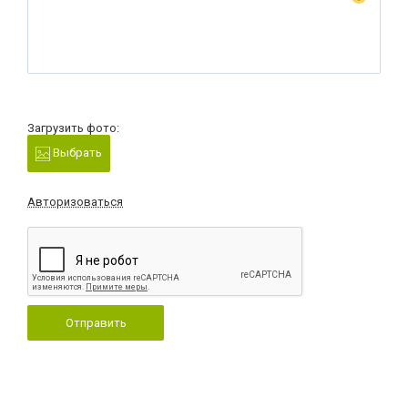
Загрузить фото:
Выбрать
Авторизоваться
Отправить