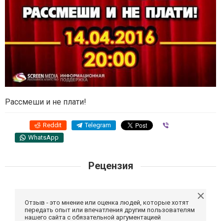
Рассмеши и не плати!
Reddit
Telegram
Viber
WhatsApp
Рецензия
Отзыв - это мнение или оценка людей, которые хотят
передать опыт или впечатления другим пользователям
нашего сайта с обязательной аргументацией