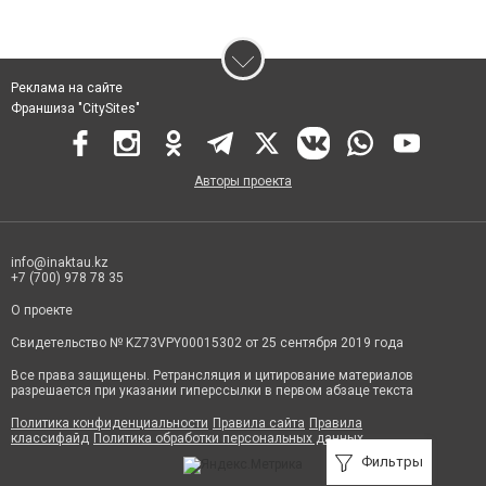
Реклама на сайте
Франшиза "CitySites"
Авторы проекта
info@inaktau.kz
+7 (700) 978 78 35
О проекте
Свидетельство № KZ73VPY00015302 от 25 сентября 2019 года
Все права защищены. Ретрансляция и цитирование материалов
разрешается при указании гиперссылки в первом абзаце текста
Политика конфиденциальности
Правила сайта
Правила
классифайд
Политика обработки персональных данных
Фильтры