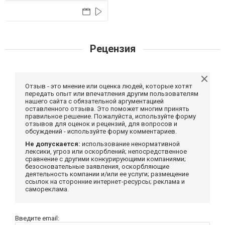
Рецензия
Отзыв - это мнение или оценка людей, которые хотят
передать опыт или впечатления другим пользователям
нашего сайта с обязательной аргументацией
оставленного отзыва. Это поможет многим принять
правильное решение. Пожалуйста, используйте форму
отзывов для оценок и рецензий, для вопросов и
обсуждений - используйте форму комментариев.
Не допускается:
использование ненормативной
лексики, угроз или оскорблений; непосредственное
сравнение с другими конкурирующими компаниями;
безосновательные заявления, оскорбляющие
деятельность компании и/или ее услуги; размещение
ссылок на сторонние интернет-ресурсы; реклама и
самореклама.
Введите email: