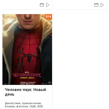
Человек-паук: Новый
день
фантастика, приключения,
боевик, фэнтези, США, 2026