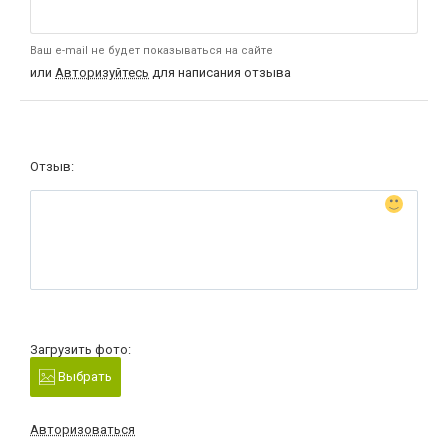
Ваш e-mail не будет показываться на сайте
или
Авторизуйтесь
для написания отзыва
Отзыв:
Загрузить фото:
Выбрать
Авторизоваться