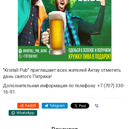
"Kristall Pub" приглашает всех жителей Актау отметить
день святого Патрика!
Дополнительная информация по телефону: +7 (707) 330-
16-91.
Reddit
Telegram
Viber
WhatsApp