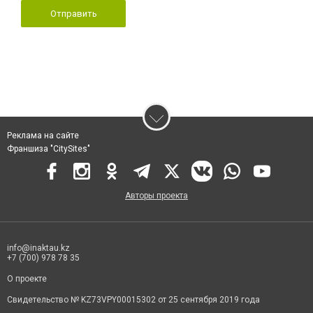
Отправить
Реклама на сайте
Франшиза "CitySites"
Авторы проекта
info@inaktau.kz
+7 (700) 978 78 35
О проекте
Свидетельство № KZ73VPY00015302 от 25 сентября 2019 года