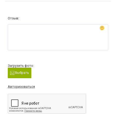
Отзыв:
Загрузить фото:
Выбрать
Авторизоваться