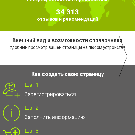
34 313
отзывов и рекомендаций
Внешний вид и возможности справочника
Удобный просмотр вашей страницы на любом устройстве
Как создать свою страницу
Шаг 1
Зарегистрироваться
Шаг 2
Заполнить информацию
Шаг 3