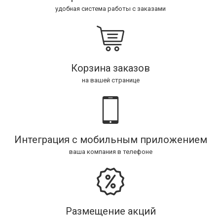
удобная система работы с заказами
Корзина заказов
на вашей странице
Интеграция с мобильным приложением
ваша компания в телефоне
Размещение акций