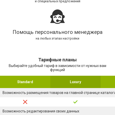
и специальных предложений
Помощь персонального менеджера
на любых этапах настройки
Тарифные планы
Выбирайте удобный тариф в зависимости от нужных вам
функций
Standard
Luxury
Возможность размещения товаров на главной странице каталог
Возможность редактирования своих данных