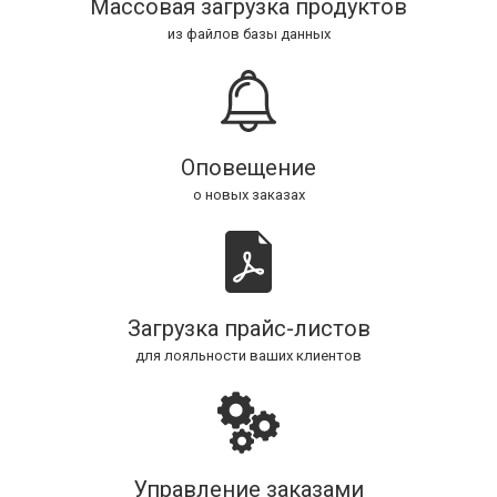
Массовая загрузка продуктов
из файлов базы данных
Оповещение
о новых заказах
Загрузка прайс-листов
для лояльности ваших клиентов
Управление заказами