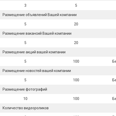
3
5
Размещение объявлений Вашей компании
5
20
Размещение вакансий Вашей компании
5
20
Размещение акций вашей компании
5
100
Б
Размещение новостей вашей компании
5
100
Б
Размещение фотографий
10
100
Б
Количество видеороликов