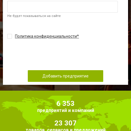
Не будет показываться на сайте
Политика конфиденциальности
Добавить предприятие
6 353
предприятий и компаний
23 307
товаров, сервисов и предложений