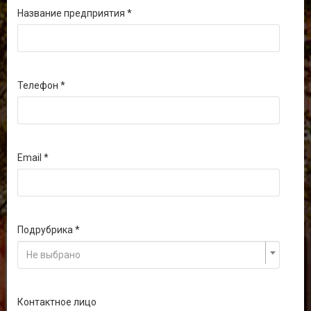
Название предприятия
Телефон
Email
Подрубрика
Не выбрано
Контактное лицо