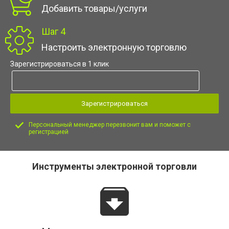
Добавить товары/услуги
Шаг 4
Настроить электронную торговлю
Зарегистрироваться в 1 клик
Зарегистрироваться
Персональный менеджер перезвонит вам и поможет с
регистрацией
Инструменты электронной торговли