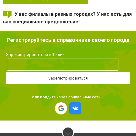
У вас филиалы в разных городах? У нас есть для
вас специальное предложение!
Регистрируйтесь в справочнике своего города
Зарегистрироваться в 1 клик
Зарегистрироваться
Или войдите через социальные сети: