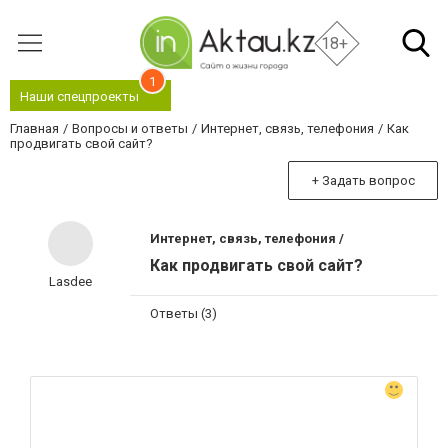
18+
1
Наши спецпроекты
Главная
Вопросы и ответы
Интернет, связь, телефония
Как
продвигать свой сайт?
+ Задать вопрос
Интернет, связь, телефония /
Как продвигать свой сайт?
Lasdee
Ответы (3)