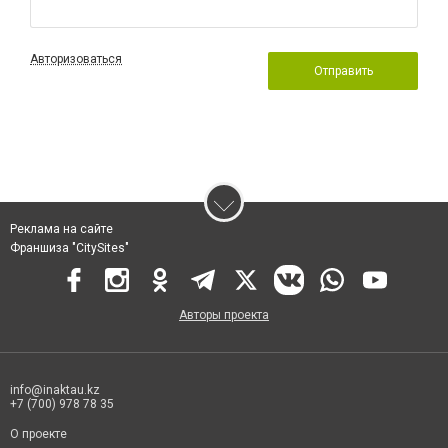
Авторизоваться
Отправить
Реклама на сайте
Франшиза "CitySites"
Авторы проекта
info@inaktau.kz
+7 (700) 978 78 35
О проекте