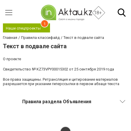
18+
1
Наши спецпроекты
Главная
Правила классифайд
Текст в подвале сайта
Текст в подвале сайта
О проекте
Свидетельство № KZ73VPY00015302 от 25 сентября 2019 года
Все права защищены. Ретрансляция и цитирование материалов
разрешается при указании гиперссылки в первом абзаце текста
Правила раздела Объявления