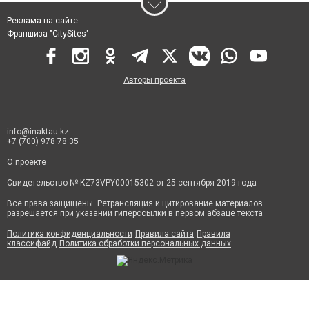
Реклама на сайте
Франшиза "CitySites"
Авторы проекта
info@inaktau.kz
+7 (700) 978 78 35
О проекте
Свидетельство № KZ73VPY00015302 от 25 сентября 2019 года
Все права защищены. Ретрансляция и цитирование материалов
разрешается при указании гиперссылки в первом абзаце текста
Политика конфиденциальности
Правила сайта
Правила
классифайд
Политика обработки персональных данных