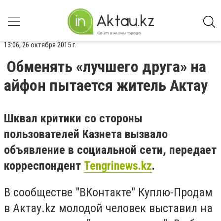
13:06, 26 октября 2015 г.
Обменять «лучшего друга» на
айфон пытается житель Актау
Шквал критики со стороны
пользователей Казнета вызвало
объявление в социальной сети, передает
корреспондент
Tengrinews.kz
.
В сообществе "ВКонтакте" Куплю-Продам
в Актау.kz молодой человек выставил на