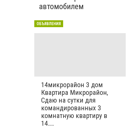
автомобилем
ОБЪЯВЛЕНИЯ
14микрорайон 3 дом
Квартира Микрорайон,
Сдаю на сутки для
командированных 3
комнатную квартиру в
14...