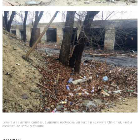
Если вы заметили ошибку, выделите необходимый текст и нажмите Ctrl+Enter, чтобы
сообщить об этом редакции