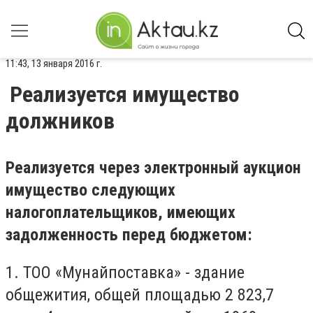
11:43, 13 января 2016 г.
Реализуется имущество
должников
Реализуется через электронный аукцион
имущество следующих
налогоплательщиков, имеющих
задолженность перед бюджетом:
1. ТОО «Мунайпоставка» - здание
общежития, общей площадью 2 823,7