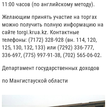
11:00 часов (по английскому методу).
Желающим принять участие на торгах
можно получить полную информацию на
сайте torgi.krua.kz. Контактные
телефоны: (7172) 328-928 (вн. 114, 120,
125, 130, 132, 133) или (7292) 336-777,
336-697, (775) 997-91-38, (702) 565-06-02.
Департамент государственных доходов
по Мангистауской области