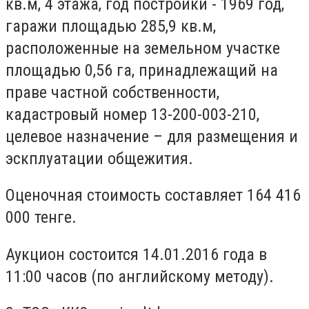
кв.м, 4 этажа, год постройки - 1969 год,
гаражи площадью 285,9 кв.м,
расположенные на земельном участке
площадью 0,56 га, принадлежащий на
праве частной собственности,
кадастровый номер 13-200-003-210,
целевое назначение – для размещения и
эскплуатации общежития.
Оценочная стоимость составляет 164 416
000 тенге.
Аукцион состоится 14.01.2016 года в
11:00 часов (по английскому методу).