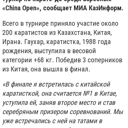
«China Open», сообщает МИА КазИнформ.
Всего в турнире приняло участие около
200 каратистов из Казахстана, Китая,
Ирана. Гаухар, каратистка, 1988 года
рождения, выступила в весовой
категории +68 кг. Победив 3 соперников
из Китая, она вышла в финал.
«В финале я встретилась с китайской
каратисткой, она считается №1 в Китае,
уступила ей, заняв второе место и став
серебряным призером соревнований. Мы
уже встречались с ней на татами в