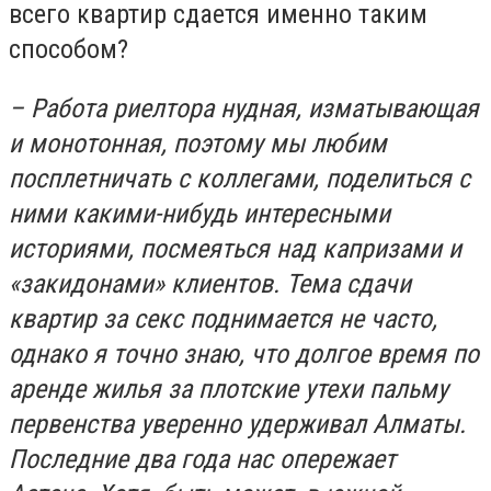
всего квартир сдается именно таким
способом?
– Работа риелтора нудная, изматывающая
и монотонная, поэтому мы любим
посплетничать с коллегами, поделиться с
ними какими-нибудь интересными
историями, посмеяться над капризами и
«закидонами» клиентов. Тема сдачи
квартир за секс поднимается не часто,
однако я точно знаю, что долгое время по
аренде жилья за плотские утехи пальму
первенства уверенно удерживал Алматы.
Последние два года нас опережает