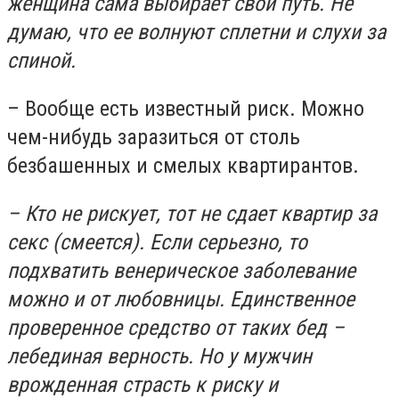
женщина сама выбирает свой путь. Не
думаю, что ее волнуют сплетни и слухи за
спиной.
– Вообще есть известный риск. Можно
чем-нибудь заразиться от столь
безбашенных и смелых квартирантов.
– Кто не рискует, тот не сдает квартир за
секс (смеется). Если серьезно, то
подхватить венерическое заболевание
можно и от любовницы. Единственное
проверенное средство от таких бед –
лебединая верность. Но у мужчин
врожденная страсть к риску и