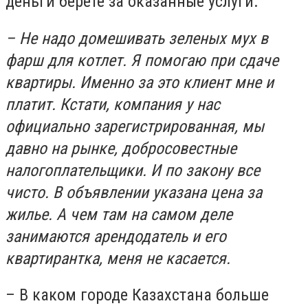
деньги берете за оказанные услуги.
– Не надо домешивать зеленых мух в
фарш для котлет. Я помогаю при сдаче
квартиры. Именно за это клиент мне и
платит. Кстати, компания у нас
официально зарегистрированная, мы
давно на рынке, добросовестные
налогоплательщики. И по закону все
чисто. В объявлении указана цена за
жилье. А чем там на самом деле
занимаются арендодатель и его
квартирантка, меня не касается.
– В каком городе Казахстана больше