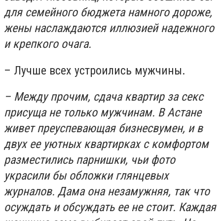
для семейного бюджета намного дороже,
жены наслаждаются иллюзией надежного
и крепкого очага.
– Лучше всех устроились мужчины.
– Между прочим, сдача квартир за секс
присуща не только мужчинам. В Астане
живет преуспевающая бизнесвумен, и в
двух ее уютных квартирках с комфортом
разместились парнишки, чьи фото
украсили бы обложки глянцевых
журналов. Дама она незамужняя, так что
осуждать и обсуждать ее не стоит. Каждая