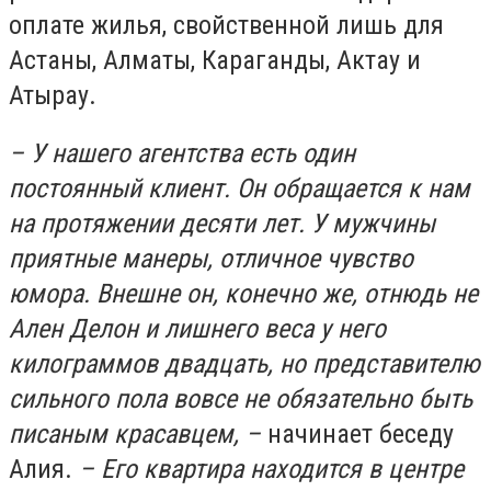
оплате жилья, свойственной лишь для
Астаны, Алматы, Караганды, Актау и
Атырау.
– У нашего агентства есть один
постоянный клиент. Он обращается к нам
на протяжении десяти лет. У мужчины
приятные манеры, отличное чувство
юмора. Внешне он, конечно же, отнюдь не
Ален Делон и лишнего веса у него
килограммов двадцать, но представителю
сильного пола вовсе не обязательно быть
писаным красавцем, –
начинает беседу
Алия.
– Его квартира находится в центре