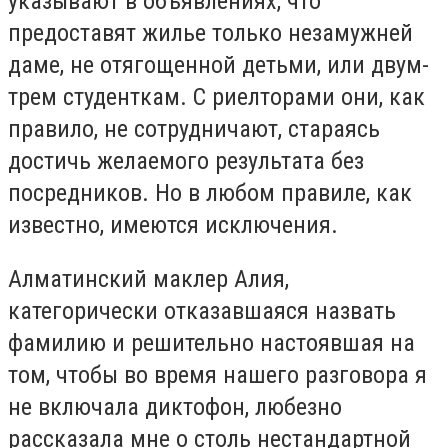
указывают в объявлениях, что
предоставят жилье только незамужней
даме, не отягощенной детьми, или двум-
трем студенткам. С риелторами они, как
правило, не сотрудничают, стараясь
достичь желаемого результата без
посредников. Но в любом правиле, как
известно, имеются исключения.
Алматинский маклер Алия,
категорически отказавшаяся назвать
фамилию и решительно настоявшая на
том, чтобы во время нашего разговора я
не включала диктофон, любезно
рассказала мне о столь нестандартной