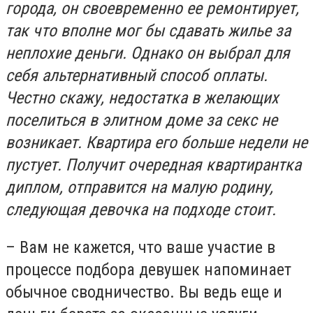
города, он своевременно ее ремонтирует,
так что вполне мог бы сдавать жилье за
неплохие деньги. Однако он выбрал для
себя альтернативный способ оплаты.
Честно скажу, недостатка в желающих
поселиться в элитном доме за секс не
возникает. Квартира его больше недели не
пустует. Получит очередная квартирантка
диплом, отправится на малую родину,
следующая девочка на подходе стоит.
– Вам не кажется, что ваше участие в
процессе подбора девушек напоминает
обычное сводничество. Вы ведь еще и