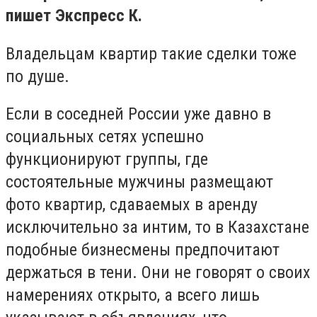
пишет Экспресс К.
Владельцам квартир такие сделки тоже
по душе.
Если в соседней России уже давно в
социальных сетях успешно
функционируют группы, где
состоятельные мужчины размещают
фото квартир, сдаваемых в аренду
исключительно за интим, то в Казахстане
подобные бизнесмены предпочитают
держаться в тени. Они не говорят о своих
намерениях открыто, а всего лишь