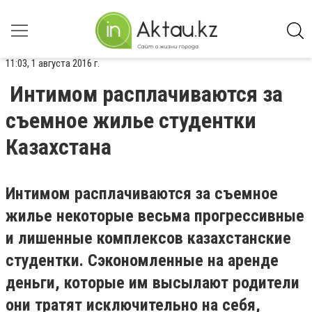
11:03, 1 августа 2016 г.
Интимом расплачиваются за
съемное жилье студентки
Казахстана
Интимом расплачиваются за съемное
жилье некоторые весьма прогрессивные
и лишенные комплексов казахстанские
студентки. Сэкономленные на аренде
деньги, которые им высылают родители
они тратят исключительно на себя,