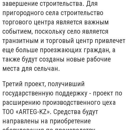
завершение строительства. Для
пригородного села строительство
торгового центра является важным
событием, поскольку село является
транзитным и торговый центр привлечет
еще больше проезжающих граждан, а
также будут созданы новые рабочие
места для сельчан.
Третий проект, получивший
государственную поддержку - проект по
расширению производственного цеха
ТОО «ARTEG-KZ». Средства будут
направлены на приобретение