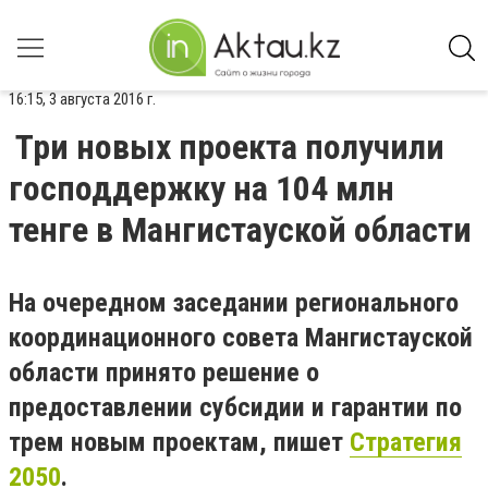
16:15, 3 августа 2016 г.
Три новых проекта получили
господдержку на 104 млн
тенге в Мангистауской области
На очередном заседании регионального
координационного совета Мангистауской
области принято решение о
предоставлении субсидии и гарантии по
трем новым проектам, пишет
Стратегия
2050
.