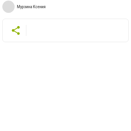
Мурзина Ксения