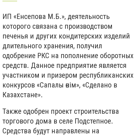
ИП «Енсепова М.Б.», деятельность
которого связана с производством
печенья и других кондитерских изделий
длительного хранения, получил
одобрение РКС на пополнение оборотных
средств. Данное предприятие является
участником и призером республиканских
конкурсов «Сапалы өнім», «Сделано в
Казахстане».
Также одобрен проект строительства
торгового дома в селе Подстепное.
Средства будут направлены на