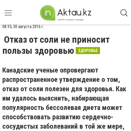
08:35, 30 августа 2016 г.
Отказ от соли не приносит
пользы здоровью
ЗДОРОВЬЕ
Канадские ученые опровергают
распространенное утверждение о том,
отказ от соли полезен для здоровья. Как
им удалось выяснить, набирающая
популярность бессолевая диета может
способствовать развитию сердечно-
сосудистых заболеваний в той же мере,