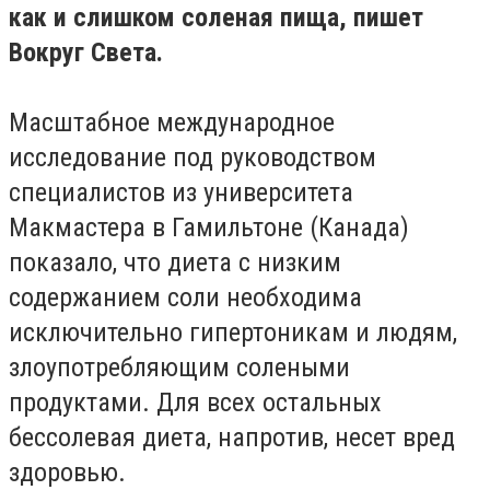
как и слишком соленая пища, пишет
Вокруг Света.
Масштабное международное
исследование под руководством
специалистов из университета
Макмастера в Гамильтоне (Канада)
показало, что диета с низким
содержанием соли необходима
исключительно гипертоникам и людям,
злоупотребляющим солеными
продуктами. Для всех остальных
бессолевая диета, напротив, несет вред
здоровью.