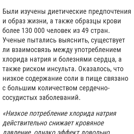
Были изучены диетические предпочтения
и образ жизни, а также образцы крови
более 130 000 человек из 49 стран.
Ученые пытались выяснить, существует
ли взаимосвязь между употреблением
хлорида натрия и болезнями сердца, а
также риском инсульта. Оказалось, что
низкое содержание соли в пище связано
с большим количеством сердечно-
сосудистых заболеваний.
«Низкое потребление хлорида натрия
действительно снижает кровяное
давление, однако эффект довольно