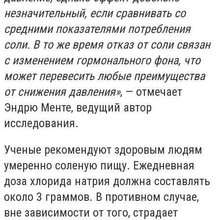
незначительный, если сравнивать со
средними показателями потребления
соли. В то же время отказ от соли связан
с изменением гормонального фона, что
может перевесить любые преимущества
от снижения давления»
, — отмечает
Эндрю Менте, ведущий автор
исследования.
Ученые рекомендуют здоровым людям
умеренно соленую пищу. Ежедневная
доза хлорида натрия должна составлять
около 3 граммов. В противном случае,
вне зависимости от того, страдает