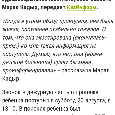
Марал Кадыр, передает
КазИнформ
.
«Когда я утром обход проводила, она была
живая, состояние стабильно тяжелое. О
том, что она экзотирована (скончалась-
прим.) ко мне такая информация не
поступила. Думаю, что нет, они (врачи
детской больницы) сразу бы меня
проинформировали»
, - рассказала Марал
Кадыр.
Звонок в дежурную часть о пропаже
ребенка поступил в субботу, 20 августа, в
13:10. В поисках ребенка был