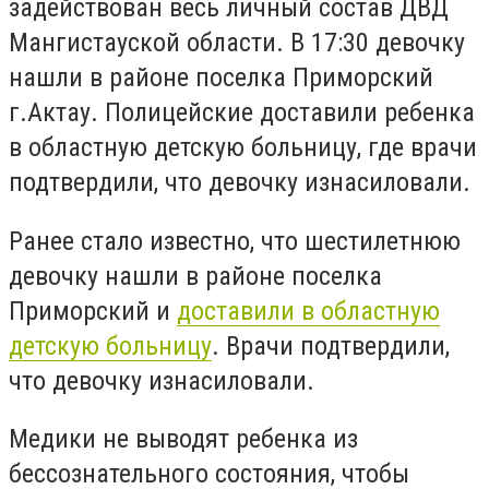
задействован весь личный состав ДВД
Мангистауской области. В 17:30 девочку
нашли в районе поселка Приморский
г.Актау. Полицейские доставили ребенка
в областную детскую больницу, где врачи
подтвердили, что девочку изнасиловали.
Ранее стало известно, что шестилетнюю
девочку нашли в районе поселка
Приморский и
доставили в областную
детскую больницу
. Врачи подтвердили,
что девочку изнасиловали.
Медики не выводят ребенка из
бессознательного состояния, чтобы