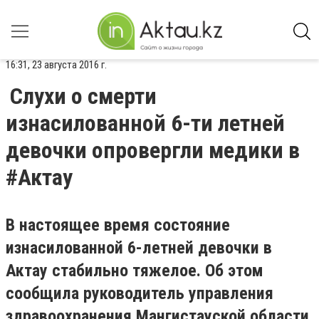
16:31, 23 августа 2016 г.
Слухи о смерти
изнасилованной 6-ти летней
девочки опровергли медики в
#Актау
В настоящее время состояние
изнасилованной 6-летней девочки в
Актау стабильно тяжелое. Об этом
сообщила руководитель управления
здравоохранения Мангистауской области