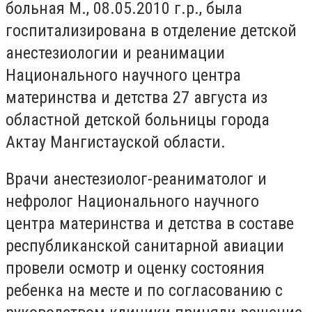
больная М., 08.05.2010 г.р., была
госпитализирована в отделение детской
анестезиологии и реанимации
Национального научного центра
материнства и детства 27 августа из
областной детской больницы города
Актау Мангистауской области.
Врачи анестезиолог-реаниматолог и
нефролог Национального научного
центра материнства и детства в составе
республиканской санитарной авиации
провели осмотр и оценку состояния
ребенка на месте и по согласованию с