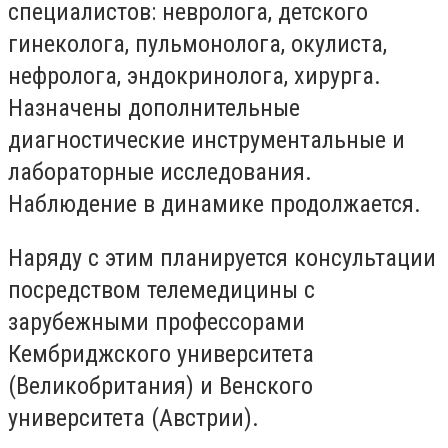
специалистов: невролога, детского
гинеколога, пульмонолога, окулиста,
нефролога, эндокринолога, хирурга.
Назначены дополнительные
диагностические инструментальные и
лабораторные исследования.
Наблюдение в динамике продолжается.
Наряду с этим планируется консультации
посредством телемедицины с
зарубежными профессорами
Кембриджского университета
(Великобритания) и Венского
университета (Австрии).