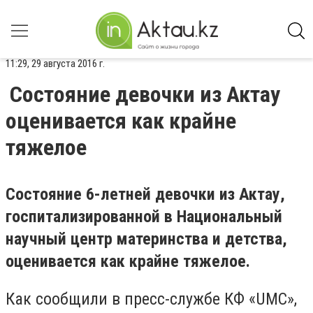
11:29, 29 августа 2016 г.
Состояние девочки из Актау
оценивается как крайне
тяжелое
Состояние 6-летней девочки из Актау,
госпитализированной в Национальный
научный центр материнства и детства,
оценивается как крайне тяжелое.
Как сообщили в пресс-службе КФ «UMC»,