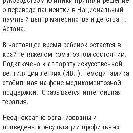
руководством клиники приняли решение
о переводе пациентки в Национальный
научный центр материнства и детства г.
Астана.
В настоящее время ребенок остается в
крайне тяжелом коматозном состоянии.
Подключена к аппарату искусственной
вентиляции легких (ИВЛ). Гемодинамика
стабильная на фоне медикаментозной
поддержки. Оказывается интенсивная
терапия.
Неоднократно организованы и
проведены консультации профильных