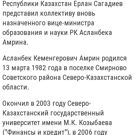
Республики Казахстан Ерлан Сагадиев
представил коллективу вновь
назначенного вице-министра
образования и науки РК Асланбека
Амрина.
Асланбек Кеменгерович Амрин родился
13 марта 1982 года в поселке Смирново
Советского района Северо-Казахстанской
области.
Окончил в 2003 году Северо-
Казахстанский государственный
университет имени М.К. Козыбаева
("Финансы и кредит"), в 2006 году