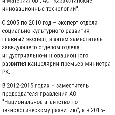
и материалов", АО "Казахстанские
инновационные технологии".
С 2005 по 2010 год – эксперт отдела
социально-культурного развития,
главный эксперт, а затем заместитель
заведующего отделом отдела
индустриально-инновационного
развития канцелярии премьер-министра
РК.
В 2012-2015 годах – заместитель
председателя правления АО
"Национальное агентство по
технологическому развитию", а в 2015-