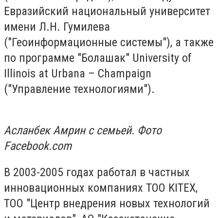
Евразийский национальный университет
имени Л.Н. Гумилева
("Геоинформационные системы"), а также
по программе "Болашак" University of
Illinois at Urbana – Champaign
("Управление технологиями").
Асланбек Амрин с семьей. Фото
Facebook.com
В 2003-2005 годах работал в частных
инновационных компаниях ТОО KITEX,
ТОО "Центр внедрения новых технологий