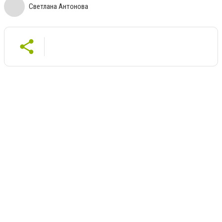
Светлана Антонова