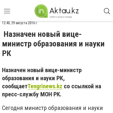
12:40, 29 августа 2016 г.
Назначен новый вице-
министр образования и науки
РК
Назначен новый вице-министр
образования и науки РК,
сообщает
Tengrinews.kz
со ссылкой на
пресс-службу МОН РК.
Сегодня министр образования и науки