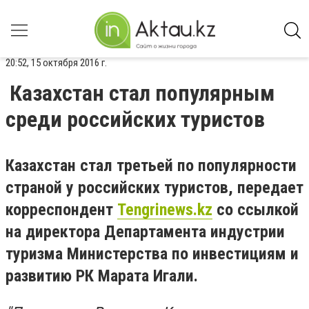
20:52, 15 октября 2016 г.
Казахстан стал популярным
среди российских туристов
Казахстан стал третьей по популярности
страной у российских туристов, передает
корреспондент
Tengrinews.kz
со ссылкой
на директора Департамента индустрии
туризма Министерства по инвестициям и
развитию РК Марата Игали.