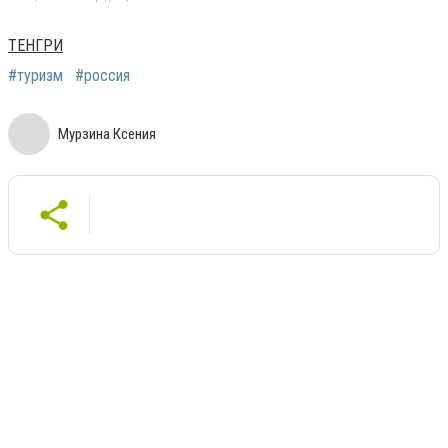
ТЕНГРИ
#туризм
#россия
Мурзина Ксения