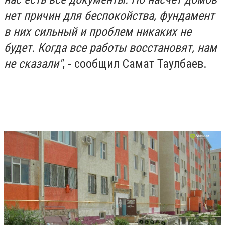
нет причин для беспокойства, фундамент
в них сильный и проблем никаких не
будет. Когда все работы восстановят, нам
не сказали"
, - сообщил Самат Таулбаев.