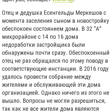
Отец и дедушка Есенгельды Меркешов с
момента заселения сыном в новостройку
обеспокоен состоянием дома. В 32 "А"
микрорайоне с 14 по 16 дома
недоработки застройщика были
обнаружены почти сразу. Обеспокоенный
отец не раз обращался по этому поводу в
соответствующие инстанции. В 2016 году
удалось провести собрание между
жителями и обслуживающей эти дома
организацией. Однако ничего из этого не
вышло. Вопросы не могли разрешиться,
так как не все жители дома являются