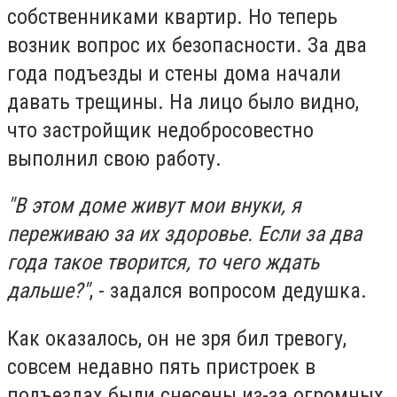
собственниками квартир. Но теперь
возник вопрос их безопасности. За два
года подъезды и стены дома начали
давать трещины. На лицо было видно,
что застройщик недобросовестно
выполнил свою работу.
"В этом доме живут мои внуки, я
переживаю за их здоровье. Если за два
года такое творится, то чего ждать
дальше?"
, - задался вопросом дедушка.
Как оказалось, он не зря бил тревогу,
совсем недавно пять пристроек в
подъездах были снесены из-за огромных