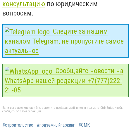
консультацию
по юридическим
вопросам.
Следите за нашим
каналом Telegram, не пропустите самое
актуальное
Сообщайте новости на
WhatsApp нашей редакции +7(777)222-
21-05
Если вы заметили ошибку, выделите необходимый текст и нажмите Ctrl+Enter, чтобы
сообщить об этом редакции
#строительство
#подземныйпаркинг
#СМК