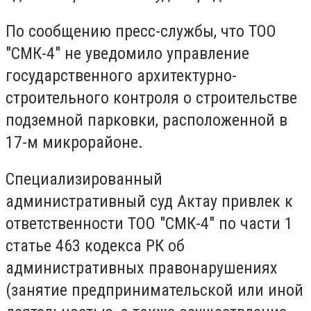
По сообщению пресс-службы, что ТОО
"СМК-4" не уведомило управление
государственного архитектурно-
строительного контроля о строительстве
подземной парковки, расположенной в
17-м микрорайоне.
Специализированный
административный суд Актау привлек к
ответственности ТОО "СМК-4" по части 1
статье 463 кодекса РК об
административных правонарушениях
(занятие предпринимательской или иной