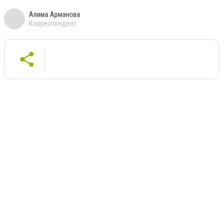
Алима Арманова
Корреспондент