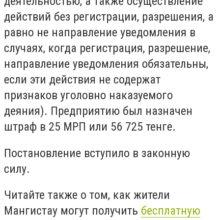
деятельностью, а также осуществление
действий без регистрации, разрешения, а
равно не направление уведомления в
случаях, когда регистрация, разрешение,
направление уведомления обязательны,
если эти действия не содержат
признаков уголовно наказуемого
деяния). Предприятию был назначен
штраф в 25 МРП или 56 725 тенге.
Постановление вступило в законную
силу.
Читайте также о том, как жители
Мангистау могут получить
бесплатную