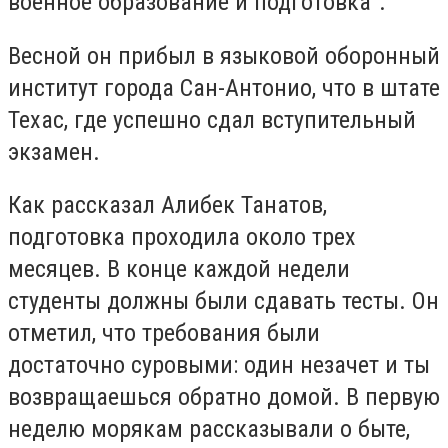
военное образование и подготовка".
Весной он прибыл в языковой оборонный
институт города Сан-Антонио, что в штате
Техас, где успешно сдал вступительный
экзамен.
Как рассказал Алибек Танатов,
подготовка проходила около трех
месяцев. В конце каждой недели
студенты должны были сдавать тесты. Он
отметил, что требования были
достаточно суровыми: один незачет и ты
возвращаешься обратно домой. В первую
неделю морякам рассказывали о быте,