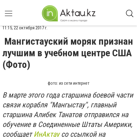
11:15, 22 октября 2017 г.
Мангистауский моряк признан
лучшим в учебном центре США
(Фото)
фото: из сети интернет
В марте этого года старшина боевой части
связи корабля "Мангыстау", главный
старшина Алибек Танатов отправился на
обучение в Соединенные Штаты Америки,
сообщает
ИнАктау
со ссылкой на