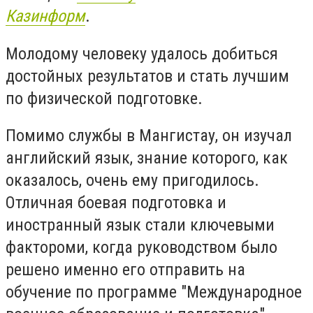
Казинформ
.
Молодому человеку удалось добиться
достойных результатов и стать лучшим
по физической подготовке.
Помимо службы в Мангистау, он изучал
английский язык, знание которого, как
оказалось, очень ему пригодилось.
Отличная боевая подготовка и
иностранный язык стали ключевыми
фактороми, когда руководством было
решено именно его отправить на
обучение по программе "Международное