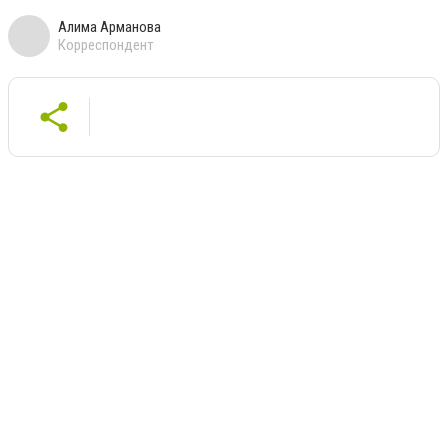
Алима Арманова
Корреспондент