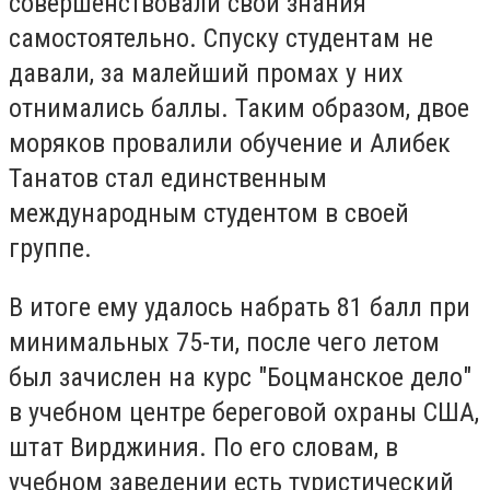
совершенствовали свои знания
самостоятельно. Спуску студентам не
давали, за малейший промах у них
отнимались баллы. Таким образом, двое
моряков провалили обучение и Алибек
Танатов стал единственным
международным студентом в своей
группе.
В итоге ему удалось набрать 81 балл при
минимальных 75-ти, после чего летом
был зачислен на курс "Боцманское дело"
в учебном центре береговой охраны США,
штат Вирджиния. По его словам, в
учебном заведении есть туристический