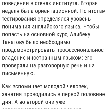
поведении в стенах института. Вторая
неделя была ориентационной. По итогам
тестирования определялся уровень
понимания английского языка. Чтобы
попасть на основной курс, Алибеку
Танатову было необходимо
продемонстрировать профессиональное
владение иностранным языком: его
проверяли на разговорную речь и на
письменную.
Как вспоминает молодой человек,
занятия проводились в первой половине
дня. А во второй они уже