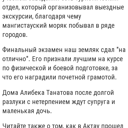
отдел, который организовывал выездные
экскурсии, благодаря чему
мангистауский моряк побывал в ряде
городов.
Финальный экзамен наш земляк сдал "на
отлично". Его признали лучшим на курсе
по физической и боевой подготовке, за
что его наградили почетной грамотой.
Дома Алибека Танатова после долгой
разлуки с нетерпением ждут супруга и
маленькая дочь.
Читайте также о том, как в Актау прошел