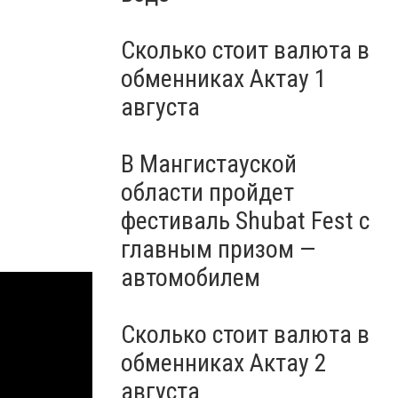
Сколько стоит валюта в
обменниках Актау 1
августа
В Мангистауской
области пройдет
фестиваль Shubat Fest с
главным призом —
автомобилем
Сколько стоит валюта в
обменниках Актау 2
августа