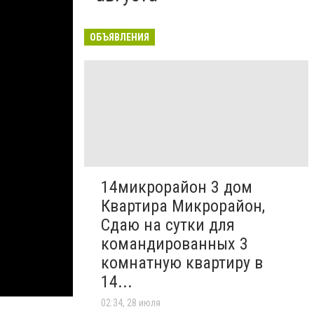
ОБЪЯВЛЕНИЯ
14микрорайон 3 дом
Квартира Микрорайон,
Сдаю на сутки для
командированных 3
комнатную квартиру в
14...
02:34, 28 июля