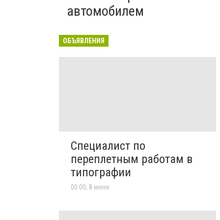
автомобилем
ОБЪЯВЛЕНИЯ
Специалист по
переплетным работам в
типографии
00:00, 8 июня