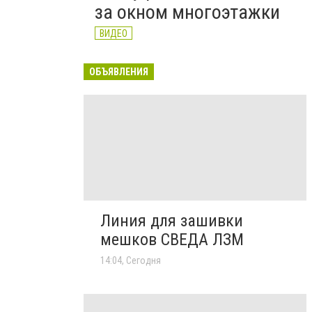
за окном многоэтажки
ВИДЕО
ОБЪЯВЛЕНИЯ
Линия для зашивки
мешков СВЕДА ЛЗМ
14:04, Сегодня