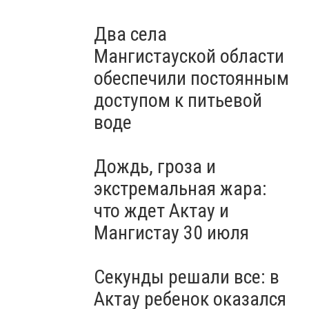
Два села
Мангистауской области
обеспечили постоянным
доступом к питьевой
воде
Дождь, гроза и
экстремальная жара:
что ждет Актау и
Мангистау 30 июля
Секунды решали все: в
Актау ребенок оказался