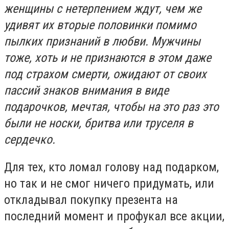
женщины с нетерпением ждут, чем же
удивят их вторые половинки помимо
пылких признаний в любви. Мужчины
тоже, хоть и не признаются в этом даже
под страхом смерти, ожидают от своих
пассий знаков внимания в виде
подарочков, мечтая, чтобы на это раз это
были не носки, бритва или труселя в
сердечко.
Для тех, кто ломал голову над подарком,
но так и не смог ничего придумать, или
откладывал покупку презента на
последний момент и профукал все акции,