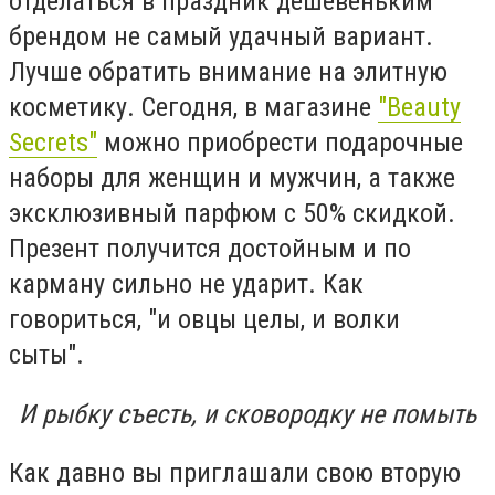
отделаться в праздник дешёвеньким
брендом не самый удачный вариант.
Лучше обратить внимание на элитную
косметику. Сегодня, в магазине
"Beauty
Secrets"
можно приобрести подарочные
наборы для женщин и мужчин, а также
эксклюзивный парфюм с 50% скидкой.
Презент получится достойным и по
карману сильно не ударит. Как
говориться, "и овцы целы, и волки
сыты".
И рыбку съесть, и сковородку не помыть
Как давно вы приглашали свою вторую