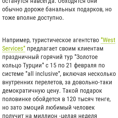
останутся навсегда. Обходятся они
обычно дороже банальных подарков, но
тоже вполне доступно.
Например, туристическое агентство
"West
Services"
предлагает своим клиентам
праздничный горячий тур "Золотое
кольцо Турции" с 15 по 21 февраля по
системе "all inclusive", включая несколько
внутренних перелетов, за довольно-таки
демократичную цену. Такой подарок
половинке обойдется в 120 тысяч тенге,
но зато эмоций любимый человек
получит на миллион -целая неделя