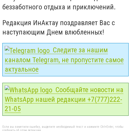
беззаботного отдыха и приключений.
Редакция ИнАктау поздравляет Вас с
наступающим Днем влюбленных!
Следите за нашим
каналом Telegram, не пропустите самое
актуальное
Сообщайте новости на
WhatsApp нашей редакции +7(777)222-
21-05
Если вы заметили ошибку, выделите необходимый текст и нажмите Ctrl+Enter, чтобы
сообщить об этом редакции