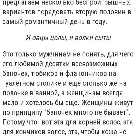
предлагаем несколько беспроигрышных
вариантов порадовать вторую половин в
самый романтичный день в году.
И овцы целы, и волки сыты
Это только мужчинам не понять, для чего
его любимой десятки всевозможных
баночек, тюбиков и флакончиков на
туалетном столике и еще столько же на
полочке в ванной, а женщинам всегда
мало и хотелось бы еще. Женщины живут
по принципу "баночек много не бывает".
Потому что "вот эта для корней волос, эта
для кончиков волос, эта, чтобы кожа не