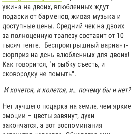
ужина на двоих, влюбленных ждут
подарки от барменов, живая музыка и
доступные цены. Средний чек на двоих
за полноценную трапезу составит от 10
тысяч тенге. Беспроигрышный вариант-
сюрприз на день влюбленных для двоих!
Как говорится, "и рыбку съесть, и
сковородку не помыть".
И хочется, и колется, и… почему бы и нет?
Нет лучшего подарка на земле, чем яркие
эмоции – цветы завянут, духи
закончатся, а вот воспоминания