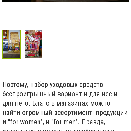
Поэтому, набор уходовых средств -
беспроигрышный вариант и для нее и
для него. Благо в магазинах можно
найти огромный ассортимент продукции
и "for women", и "for men". Правда,