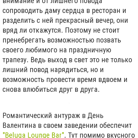
внимание и от лишнего повода
сопроводить даму сердца в ресторан и
разделить с ней прекрасный вечер, они
вряд ли откажутся. Поэтому не стоит
пренебрегать возможностью позвать
своего любимого на праздничную
трапезу. Ведь выход в свет это не только
лишний повод нарядиться, но и
возможность провести время вдвоем и
снова влюбиться друг в друга.
Романтический антураж в День
Валентина в своем заведении обеспечит
"Beluga Lounge Bar"
. Тут помимо вкусного