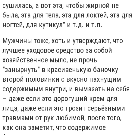
сушилась, а вот эта, чтобы жирной не
была, эта для тела, эта для локтей, эта для
ногтей, для кутикул" и т.д. и т.п.
Мужчины тоже, хоть и утверждают, что
лучшее уходовое средство за собой –
хозяйственное мыло, не прочь
"занырнуть" в красивенькую баночку
второй половинки с вкусно пахнущим
содержимым внутри, и вымазать на себя
– даже если это дорогущий крем для
лица, даже если это грозит серьёзными
травмами от рук любимой, после того,
как она заметит, что содержимое