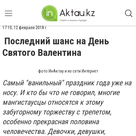
17:10, 12 февраля 2018 г.
Последний шанс на День
Святого Валентина
фото ИнАктау и из сети Интернет
Самый "ванильный" праздник года уже на
носу. И кто бы что не говорил, многие
мангистаусцы относятся к этому
забугорному торжеству с трепетом,
особенно прекрасная половина
человечества. Девочки, девушки,