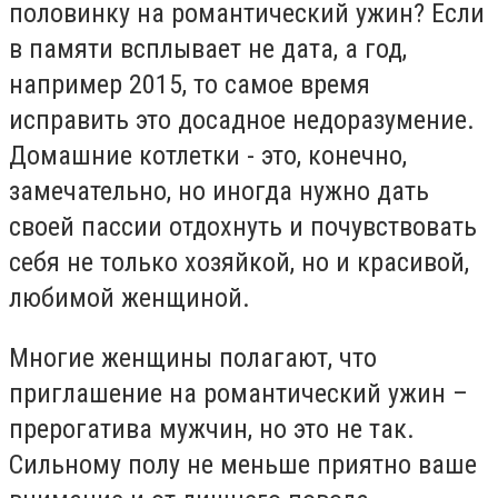
половинку на романтический ужин? Если
в памяти всплывает не дата, а год,
например 2015, то самое время
исправить это досадное недоразумение.
Домашние котлетки - это, конечно,
замечательно, но иногда нужно дать
своей пассии отдохнуть и почувствовать
себя не только хозяйкой, но и красивой,
любимой женщиной.
Многие женщины полагают, что
приглашение на романтический ужин –
прерогатива мужчин, но это не так.
Сильному полу не меньше приятно ваше