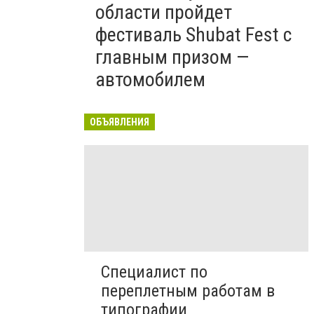
области пройдет
фестиваль Shubat Fest с
главным призом —
автомобилем
ОБЪЯВЛЕНИЯ
Специалист по
переплетным работам в
типографии