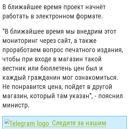
В ближайшее время проект начнёт
работать в электронном формате.
"В ближайшее время мы внедрим этот
мониторинг через сайт, а также
проработаем вопрос печатного издания,
чтобы при входе в магазин такой
вестник или бюллетень цен был и
каждый гражданин мог ознакомиться.
Не понравится цена, пойдет в другой
магазин, который там указан", - пояснил
министр.
Следите за нашим