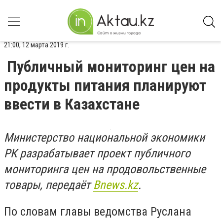
21:00, 12 марта 2019 г.
Публичный мониторинг цен на
продукты питания планируют
ввести в Казахстане
Министерство национальной экономики
РК разрабатывает проект публичного
мониторинга цен на продовольственные
товары, передаёт
Bnews.kz
.
По словам главы ведомства Руслана