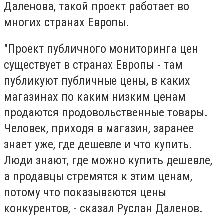
Даленова, такой проект работает во
многих странах Европы.
"Проект публичного мониторинга цен
существует в странах Европы - там
публикуют публичные цены, в каких
магазинах по каким низким ценам
продаются продовольственные товары.
Человек, приходя в магазин, заранее
знает уже, где дешевле и что купить.
Люди знают, где можно купить дешевле,
а продавцы стремятся к этим ценам,
потому что показываются цены
конкурентов, - сказал Руслан Даленов.