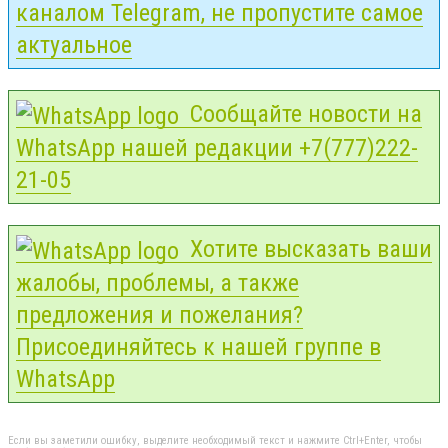
каналом Telegram, не пропустите самое
актуальное
Сообщайте новости на
WhatsApp нашей редакции +7(777)222-
21-05
Хотите высказать ваши
жалобы, проблемы, а также
предложения и пожелания?
Присоединяйтесь к нашей группе в
WhatsApp
Если вы заметили ошибку, выделите необходимый текст и нажмите Ctrl+Enter, чтобы