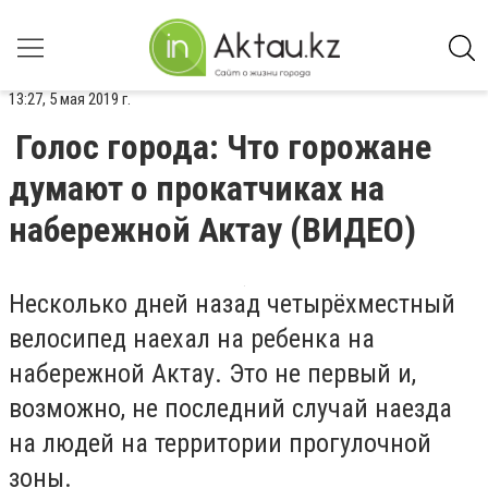
13:27, 5 мая 2019 г.
Голос города: Что горожане
думают о прокатчиках на
набережной Актау (ВИДЕО)
Несколько дней назад четырёхместный
велосипед наехал на ребенка на
набережной Актау. Это не первый и,
возможно, не последний случай наезда
на людей на территории прогулочной
зоны.