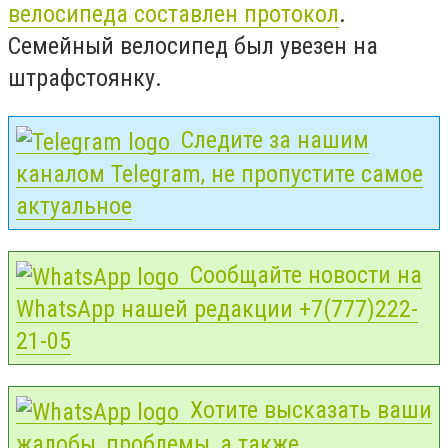
велосипеда составлен протокол
.
Семейный велосипед был увезен на
штрафстоянку.
Следите за нашим
каналом Telegram, не пропустите самое
актуальное
Сообщайте новости на
WhatsApp нашей редакции +7(777)222-
21-05
Хотите высказать ваши
жалобы, проблемы, а также