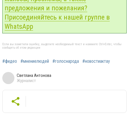
предложения и пожелания?
Присоединяйтесь к нашей группе в
WhatsApp
Если вы заметили ошибку, выделите необходимый текст и нажмите Ctrl+Enter, чтобы
сообщить об этом редакции
#фидео
#мнениелюдей
#голоснарода
#новостиактау
Светлана Антонова
Журналист