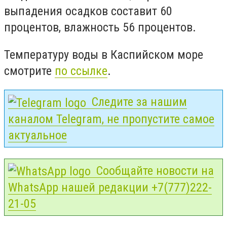
выпадения осадков составит 60
процентов, влажность 56 процентов.
Температуру воды в Каспийском море
смотрите
по ссылке
.
Следите за нашим
каналом Telegram, не пропустите самое
актуальное
Сообщайте новости на
WhatsApp нашей редакции +7(777)222-
21-05