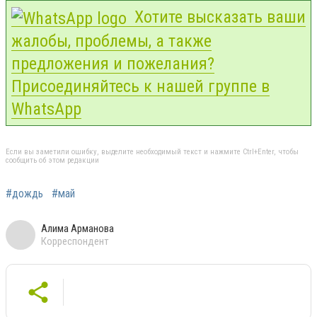
Хотите высказать ваши
жалобы, проблемы, а также
предложения и пожелания?
Присоединяйтесь к нашей группе в
WhatsApp
Если вы заметили ошибку, выделите необходимый текст и нажмите Ctrl+Enter, чтобы
сообщить об этом редакции
#дождь
#май
Алима Арманова
Корреспондент