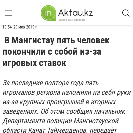
10:54, 29 мая 2019 г.
В Мангистау пять человек
покончили с собой из-за
игровых ставок
За последние полтора года пять
игроманов региона наложили на себя руки
из-за крупных проигрышей в игорных
заведениях. Об этом сообщил начальник
Департамента полиции Мангистауской
области Канат Таймерденов, передаёт