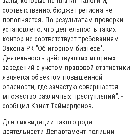
залы, которые не платят налоги и,
соответственно, бюджет региона не
пополняется. По результатам проверки
установлено, что деятельность таких
контор не соответствует требованиям
Закона РК "Об игорном бизнесе".
Деятельность действующих игорных
заведений с учетом правовой статистики
является объектом повышенной
опасности, где зачастую совершается
множество различных преступлений", -
сообщил Канат Таймерденов.
Для ликвидации такого рода
деятельности Департамент полиции