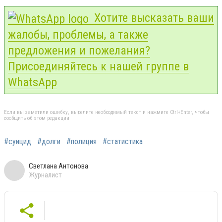
Хотите высказать ваши
жалобы, проблемы, а также
предложения и пожелания?
Присоединяйтесь к нашей группе в
WhatsApp
Если вы заметили ошибку, выделите необходимый текст и нажмите Ctrl+Enter, чтобы
сообщить об этом редакции
#суицид
#долги
#полиция
#статистика
Светлана Антонова
Журналист