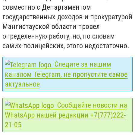
совместно с Департаментом
государственных доходов и прокуратурой
Мангистауской области провел
определенную работу, но, по словам
самих полицейских, этого недостаточно.
Следите за нашим
каналом Telegram, не пропустите самое
актуальное
Сообщайте новости на
WhatsApp нашей редакции +7(777)222-
21-05