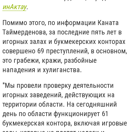
инАктау
.
Помимо этого, по информации Каната
Таймерденова, за последние пять лет в
игорных залах и букмекерских конторах
совершено 69 преступлений, в основном,
это грабежи, кражи, разбойные
нападения и хулиганства.
"Мы провели проверку деятельности
игорных заведений, действующих на
территории области. На сегодняшний
день по области функционирует 61
букмекерская контора, включая игровые