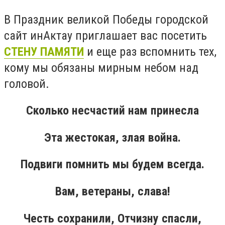
В Праздник великой Победы городской
сайт инАктау приглашает вас посетить
СТЕНУ ПАМЯТИ
и еще раз вспомнить тех,
кому мы обязаны мирным небом над
головой.
Сколько несчастий нам принесла
Эта жестокая, злая война.
Подвиги помнить мы будем всегда.
Вам, ветераны, слава!
Честь сохранили, Отчизну спасли,