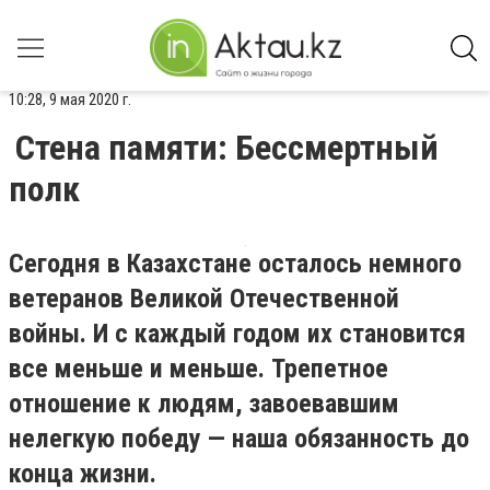
10:28, 9 мая 2020 г.
Стена памяти: Бессмертный
полк
Сегодня в Казахстане осталось немного
ветеранов Великой Отечественной
войны. И с каждый годом их становится
все меньше и меньше. Трепетное
отношение к людям, завоевавшим
нелегкую победу — наша обязанность до
конца жизни.