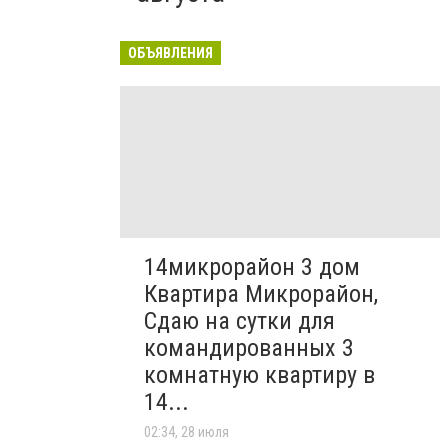
ОБЪЯВЛЕНИЯ
14микрорайон 3 дом
Квартира Микрорайон,
Сдаю на сутки для
командированных 3
комнатную квартиру в
14...
02:34, 28 июля