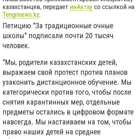
казахстанцев, передает
инАктау
со ссылкой на
Tengrinews.kz
.
Петицию "За традиционные очные
школы" подписали почти 20 тысяч
человек.
"Мы, родители казахстанских детей,
выражаем свой протест против планов
узаконить дистанционное обучение. Мы
категорически против того, чтобы после
снятия карантинных мер, отдельные
предметы остались в цифровом формате
навсегда. Мы настаиваем на том, чтобы
право наших детей на среднее