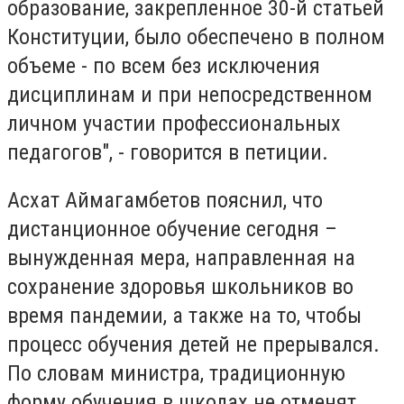
образование, закрепленное 30-й статьей
Конституции, было обеспечено в полном
объеме - по всем без исключения
дисциплинам и при непосредственном
личном участии профессиональных
педагогов", - говорится в петиции.
Асхат Аймагамбетов пояснил, что
дистанционное обучение сегодня –
вынужденная мера, направленная на
сохранение здоровья школьников во
время пандемии, а также на то, чтобы
процесс обучения детей не прерывался.
По словам министра, традиционную
форму обучения в школах не отменят.