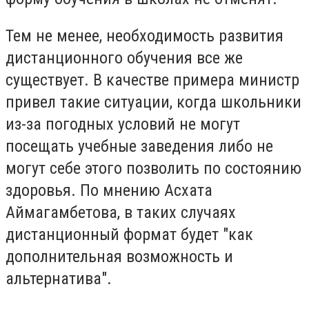
Тем не менее, необходимость развития
дистанционного обучения все же
существует. В качестве примера министр
привел такие ситуации, когда школьники
из-за погодных условий не могут
посещать учебные заведения либо не
могут себе этого позволить по состоянию
здоровья. По мнению Асхата
Аймагамбетова, в таких случаях
дистанционный формат будет "как
дополнительная возможность и
альтернатива".