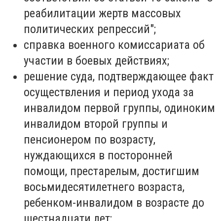
реабилитации жертв массовых
политических репрессий";
справка военного комиссариата об
участии в боевых действиях;
решение суда, подтверждающее факт
осуществления и период ухода за
инвалидом первой группы, одиноким
инвалидом второй группы и
пенсионером по возрасту,
нуждающихся в посторонней
помощи, престарелым, достигшим
восьмидесятилетнего возраста,
ребенком-инвалидом в возрасте до
шестнадцати лет;