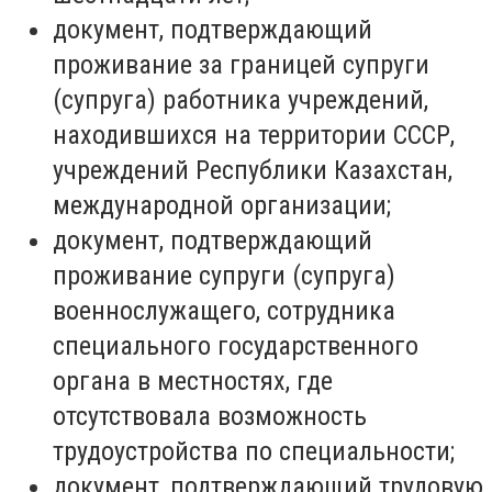
документ, подтверждающий
проживание за границей супруги
(супруга) работника учреждений,
находившихся на территории СССР,
учреждений Республики Казахстан,
международной организации;
документ, подтверждающий
проживание супруги (супруга)
военнослужащего, сотрудника
специального государственного
органа в местностях, где
отсутствовала возможность
трудоустройства по специальности;
документ, подтверждающий трудовую