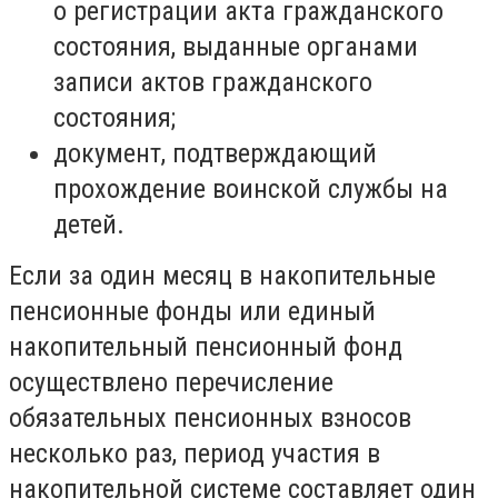
о регистрации акта гражданского
состояния, выданные органами
записи актов гражданского
состояния;
документ, подтверждающий
прохождение воинской службы на
детей.
Если за один месяц в накопительные
пенсионные фонды или единый
накопительный пенсионный фонд
осуществлено перечисление
обязательных пенсионных взносов
несколько раз, период участия в
накопительной системе составляет один