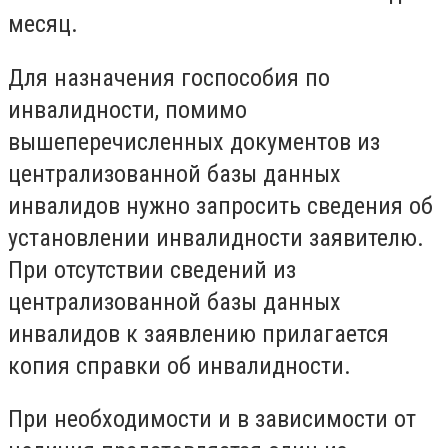
месяц.
Для назначения госпособия по
инвалидности, помимо
вышеперечисленных документов из
централизованной базы данных
инвалидов нужно запросить сведения об
установлении инвалидности заявителю.
При отсутствии сведений из
централизованной базы данных
инвалидов к заявлению прилагается
копия справки об инвалидности.
При необходимости и в зависимости от