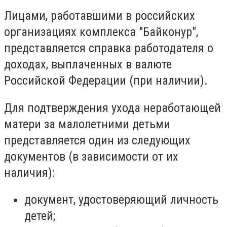
Лицами, работавшими в российских
организациях комплекса "Байконур",
представляется справка работодателя о
доходах, выплаченных в валюте
Российской Федерации (при наличии).
Для подтверждения ухода неработающей
матери за малолетними детьми
представляется один из следующих
документов (в зависимости от их
наличия):
документ, удостоверяющий личность
детей;