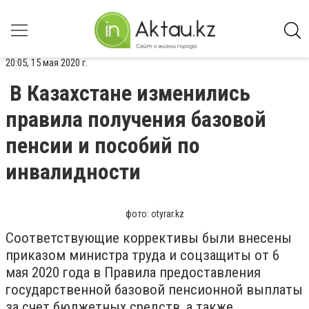
20:05, 15 мая 2020 г.
В Казахстане изменились
правила получения базовой
пенсии и пособий по
инвалидности
фото: otyrar.kz
Соответствующие коррективы были внесены
приказом министра труда и соцзащиты от 6
мая 2020 года в Правила предоставления
государственной базовой пенсионной выплаты
за счет бюджетных средств, а также