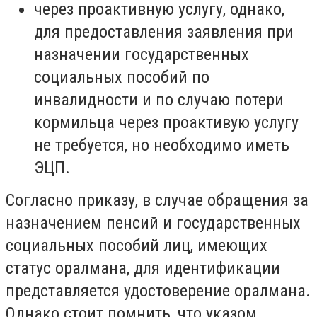
через проактивную услугу, однако,
для предоставления заявления при
назначении государственных
социальных пособий по
инвалидности и по случаю потери
кормильца через проактивую услугу
не требуется, но необходимо иметь
ЭЦП.
Согласно приказу, в случае обращения за
назначением пенсий и государственных
социальных пособий лиц, имеющих
статус оралмана, для идентификации
представляется удостоверение оралмана.
Однако стоит помнить, что указом