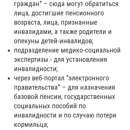
граждан" – сюда могут обратиться
лица, достигшие пенсионного
возраста, лица, признанные
инвалидами, а также родители и
опекуны детей-инвалидов;
подразделение медико-социальной
экспертизы - для установления
инвалидности;
через веб-портал "электронного
правительства" – для назначения
базовой пенсии, государственных
социальных пособий по
инвалидности и по случаю потери
кормильца;