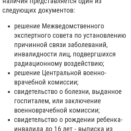
наличия представляется один из
следующих документов:
решение Межведомственного
экспертного совета по установлению
причинной связи заболеваний,
инвалидности лиц, подвергшихся
радиационному воздействию;
решение Центральной военно-
врачебной комиссии;
свидетельство о болезни, выданное
госпиталем, или заключение
военноврачебной комиссии;
свидетельство о рождении ребенка-
инвалида до 16 лет - выписка из