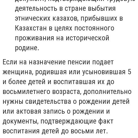
деятельность в стране выбытия
этнических казахов, прибывших в
Казахстан в целях постоянного
проживания на исторической
родине.
Если на назначение пенсии подает
женщина, родившая или усыновившая 5
и более детей и воспитавшая их до
восьмилетнего возраста, дополнительно
нужны свидетельства о рождении детей
или актовая запись о рождении и
документы, подтверждающие факт
воспитания детей до восьми лет.