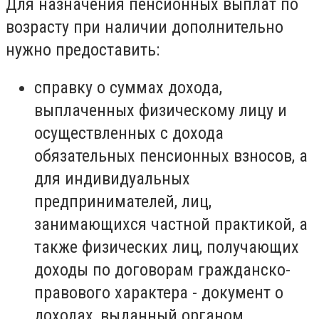
Для назначения пенсионных выплат по
возрасту при наличии дополнительно
нужно предоставить:
справку о суммах дохода,
выплаченных физическому лицу и
осуществленных с дохода
обязательных пенсионных взносов, а
для индивидуальных
предпринимателей, лиц,
занимающихся частной практикой, а
также физических лиц, получающих
доходы по договорам гражданско-
правового характера - документ о
доходах, выданный органом