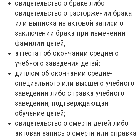
свидетельство о браке либо
свидетельство о расторжении брака
или выписка из актовой записи о
заключении брака при изменении
фамилии детей;
аттестат об окончании среднего
учебного заведения детей;
диплом об окончании средне-
специального или высшего учебного
заведения либо справка учебного
заведения, подтверждающая
обучение детей;
свидетельство о смерти детей либо
актовая запись о смерти или справка