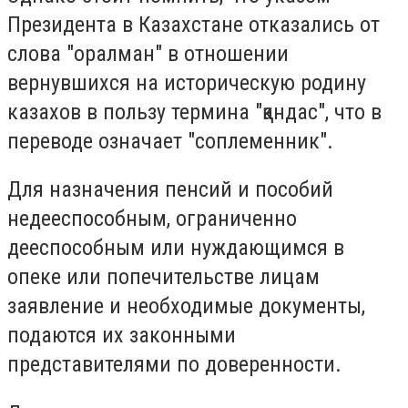
Президента в Казахстане отказались от
слова "оралман" в отношении
вернувшихся на историческую родину
казахов в пользу термина "қандас", что в
переводе означает "соплеменник".
Для назначения пенсий и пособий
недееспособным, ограниченно
дееспособным или нуждающимся в
опеке или попечительстве лицам
заявление и необходимые документы,
подаются их законными
представителями по доверенности.