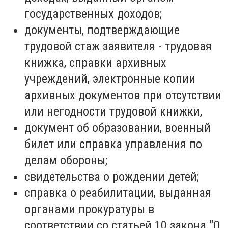
государственных доходов;
документы, подтверждающие
трудовой стаж заявителя - трудовая
книжка, справки архивных
учреждений, электронные копии
архивных документов при отсутствии
или негодности трудовой книжки,
документ об образовании, военный
билет или справка управления по
делам обороны;
свидетельства о рождении детей;
справка о реабилитации, выданная
органами прокуратуры в
соответствии со статьей 10 закона "О