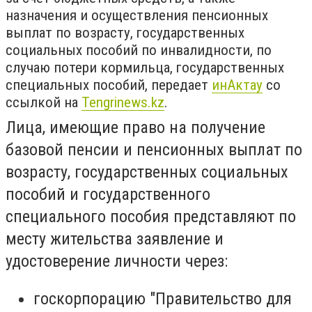
назначения и осуществления пенсионных
выплат по возрасту, государственных
социальных пособий по инвалидности, по
случаю потери кормильца, государственных
специальных пособий, передает
инАктау
со
ссылкой на
Tengrinews.kz
.
Лица, имеющие право на получение
базовой пенсии и пенсионных выплат по
возрасту, государственных социальных
пособий и государственного
специального пособия представляют по
месту жительства заявление и
удостоверение личности через:
госкорпорацию "Правительство для